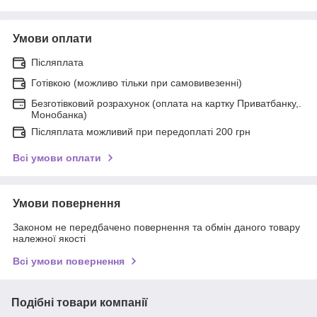
Умови оплати
Післяплата
Готівкою (можливо тільки при самовивезенні)
Безготівковий розрахунок (оплата на картку Приватбанку,.
Монобанка)
Післяплата можливий при передоплаті 200 грн
Всі умови оплати
Умови повернення
Законом не передбачено повернення та обмін даного товару
належної якості
Всі умови повернення
Подібні товари компанії