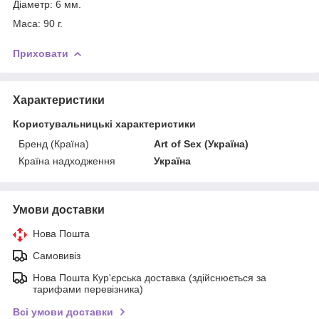
Діаметр: 6 мм.
Маса: 90 г.
Приховати
Характеристики
Користувальницькі характеристики
Бренд (Країна)
Art of Sex (Україна)
Країна надходження
Україна
Умови доставки
Нова Пошта
Самовивіз
Нова Пошта Кур'єрська доставка (здійснюється за
тарифами перевізника)
Всі умови доставки