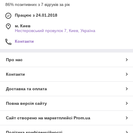
86% позитивних з 7 відгуків за рік
Працює з 24.01.2018
м. Киев
Нестеровський провулок 7, Киев, Україна
Контакти
Про нас
Контакти
Доставка та оплата
Повна версія сайту
Сайт створено на маркетплейсі
Prom.ua
Політика конфіденційності