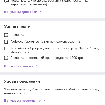
Нова Пошта Кур'єрська доставка (здійснюється за
тарифами перевізника)
Всі умови доставки
Умови оплати
Післяплата
Готівкою (можливо тільки при самовивезенні)
Безготівковий розрахунок (оплата на картку Приватбанку,.
Монобанка)
Післяплата можливий при передоплаті 200 грн
Всі умови оплати
Умови повернення
Законом не передбачено повернення та обмін даного товару
належної якості
Всі умови повернення