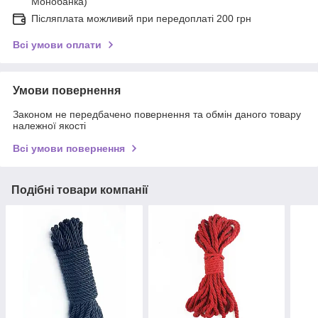
Монобанка)
Післяплата можливий при передоплаті 200 грн
Всі умови оплати
Умови повернення
Законом не передбачено повернення та обмін даного товару
належної якості
Всі умови повернення
Подібні товари компанії