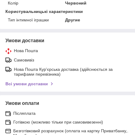
Колір
Червоний
Користувальницькі характеристики
Тип інтимної іграшки
Другие
Умови доставки
Нова Пошта
Самовивіз
Нова Пошта Кур'єрська доставка (здійснюється за
тарифами перевізника)
Всі умови доставки
Умови оплати
Післяплата
Готівкою (можливо тільки при самовивезенні)
Безготівковий розрахунок (оплата на картку Приватбанку,.