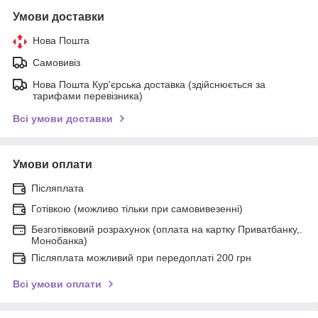
Умови доставки
Нова Пошта
Самовивіз
Нова Пошта Кур'єрська доставка (здійснюється за
тарифами перевізника)
Всі умови доставки
Умови оплати
Післяплата
Готівкою (можливо тільки при самовивезенні)
Безготівковий розрахунок (оплата на картку Приватбанку,.
Монобанка)
Післяплата можливий при передоплаті 200 грн
Всі умови оплати