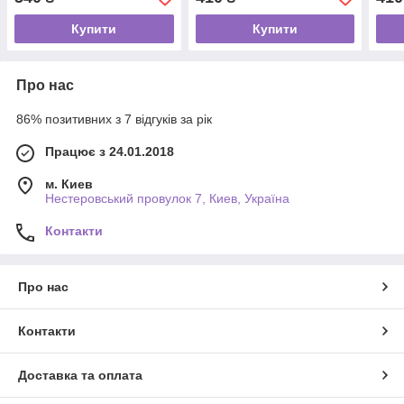
Купити
Купити
Про нас
86% позитивних з 7 відгуків за рік
Працює з 24.01.2018
м. Киев
Нестеровський провулок 7, Киев, Україна
Контакти
Про нас
Контакти
Доставка та оплата