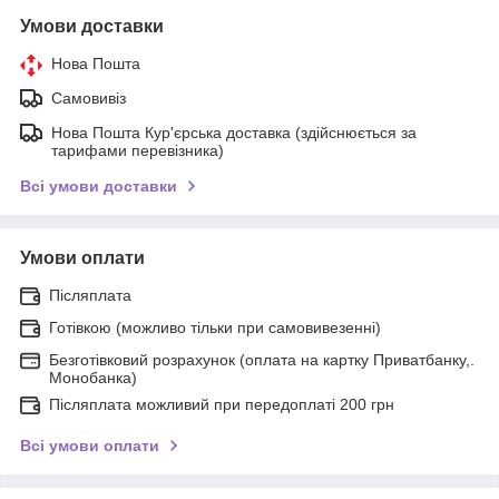
Умови доставки
Нова Пошта
Самовивіз
Нова Пошта Кур'єрська доставка (здійснюється за
тарифами перевізника)
Всі умови доставки
Умови оплати
Післяплата
Готівкою (можливо тільки при самовивезенні)
Безготівковий розрахунок (оплата на картку Приватбанку,.
Монобанка)
Післяплата можливий при передоплаті 200 грн
Всі умови оплати