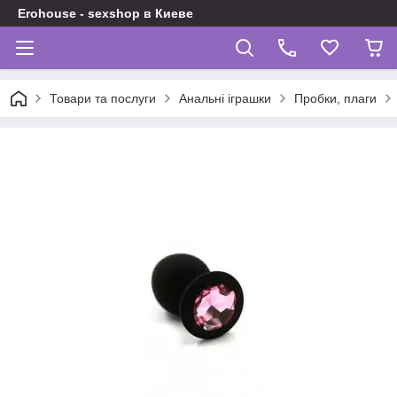
Erohouse - sexshop в Киеве
Товари та послуги
Анальні іграшки
Пробки, плаги