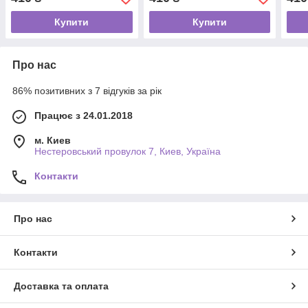
Купити
Купити
Про нас
86% позитивних з 7 відгуків за рік
Працює з 24.01.2018
м. Киев
Нестеровський провулок 7, Киев, Україна
Контакти
Про нас
Контакти
Доставка та оплата