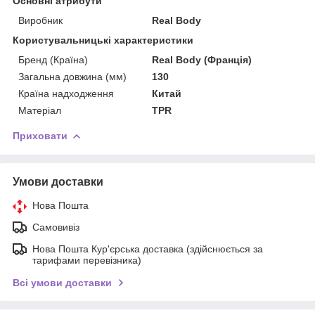
Основні атрибути
Виробник
Real Body
Користувальницькі характеристики
Бренд (Країна)
Real Body (Франція)
Загальна довжина (мм)
130
Країна надходження
Китай
Матеріал
TPR
Приховати
Умови доставки
Нова Пошта
Самовивіз
Нова Пошта Кур'єрська доставка (здійснюється за
тарифами перевізника)
Всі умови доставки