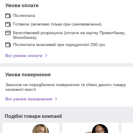
Умови оплати
Післяплата
Готівкою (можливо тільки при самовивезенні)
Безготівковий розрахунок (оплата на картку Приватбанку,.
Монобанка)
Післяплата можливий при передоплаті 200 грн
Всі умови оплати
Умови повернення
Законом не передбачено повернення та обмін даного товару
належної якості
Всі умови повернення
Подібні товари компанії