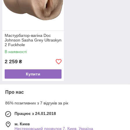
Мастурбатор-вагіна Doc
Johnson Sasha Grey Ultraskyn
2 Fuckhole
В наявності
2 259
₴
Купити
Про нас
86% позитивних з 7 відгуків за рік
Працює з 24.01.2018
м. Киев
Нестеровський провулок 7, Киев, Україна