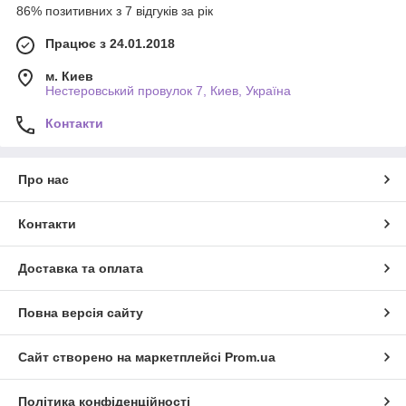
86% позитивних з 7 відгуків за рік
Працює з 24.01.2018
м. Киев
Нестеровський провулок 7, Киев, Україна
Контакти
Про нас
Контакти
Доставка та оплата
Повна версія сайту
Сайт створено на маркетплейсі
Prom.ua
Політика конфіденційності