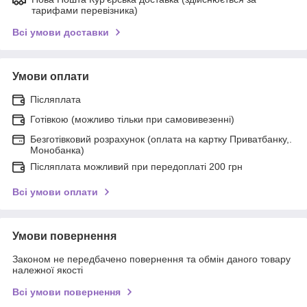
тарифами перевізника)
Всі умови доставки
Умови оплати
Післяплата
Готівкою (можливо тільки при самовивезенні)
Безготівковий розрахунок (оплата на картку Приватбанку,.
Монобанка)
Післяплата можливий при передоплаті 200 грн
Всі умови оплати
Умови повернення
Законом не передбачено повернення та обмін даного товару
належної якості
Всі умови повернення