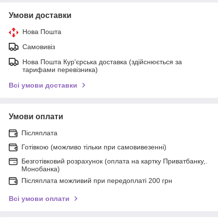
Умови доставки
Нова Пошта
Самовивіз
Нова Пошта Кур'єрська доставка (здійснюється за
тарифами перевізника)
Всі умови доставки
Умови оплати
Післяплата
Готівкою (можливо тільки при самовивезенні)
Безготівковий розрахунок (оплата на картку Приватбанку,.
Монобанка)
Післяплата можливий при передоплаті 200 грн
Всі умови оплати