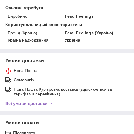
Основні атрибути
Виробник
Feral Feelings
Користувальницькі характеристики
Бренд (Країна)
Feral Feelings (Україна)
Країна надходження
Україна
Умови доставки
Нова Пошта
Самовивіз
Нова Пошта Кур'єрська доставка (здійснюється за
тарифами перевізника)
Всі умови доставки
Умови оплати
Післяплата