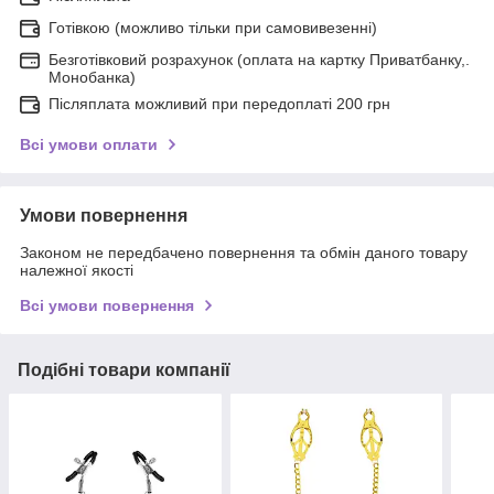
Готівкою (можливо тільки при самовивезенні)
Безготівковий розрахунок (оплата на картку Приватбанку,.
Монобанка)
Післяплата можливий при передоплаті 200 грн
Всі умови оплати
Умови повернення
Законом не передбачено повернення та обмін даного товару
належної якості
Всі умови повернення
Подібні товари компанії