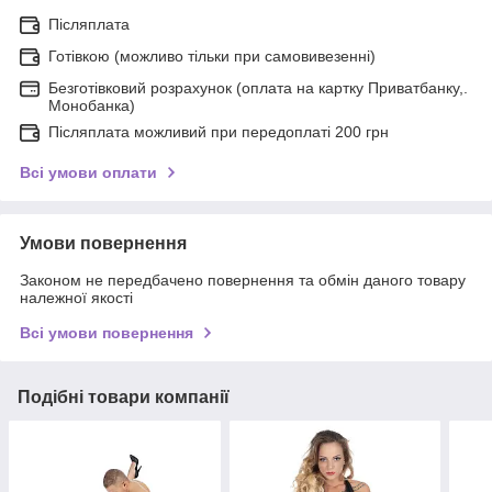
Післяплата
Готівкою (можливо тільки при самовивезенні)
Безготівковий розрахунок (оплата на картку Приватбанку,.
Монобанка)
Післяплата можливий при передоплаті 200 грн
Всі умови оплати
Умови повернення
Законом не передбачено повернення та обмін даного товару
належної якості
Всі умови повернення
Подібні товари компанії