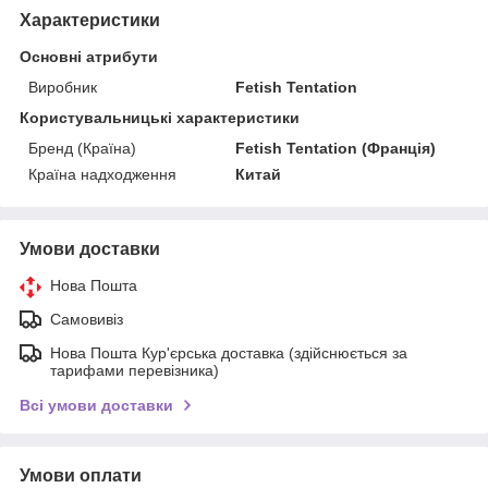
Характеристики
Основні атрибути
Виробник
Fetish Tentation
Користувальницькі характеристики
Бренд (Країна)
Fetish Tentation (Франція)
Країна надходження
Китай
Умови доставки
Нова Пошта
Самовивіз
Нова Пошта Кур'єрська доставка (здійснюється за
тарифами перевізника)
Всі умови доставки
Умови оплати