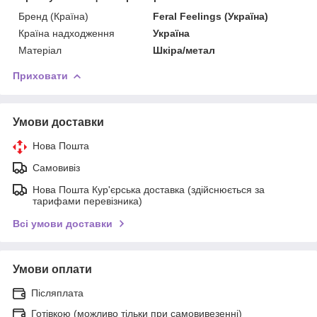
Бренд (Країна)
Feral Feelings (Україна)
Країна надходження
Україна
Матеріал
Шкіра/метал
Приховати
Умови доставки
Нова Пошта
Самовивіз
Нова Пошта Кур'єрська доставка (здійснюється за
тарифами перевізника)
Всі умови доставки
Умови оплати
Післяплата
Готівкою (можливо тільки при самовивезенні)