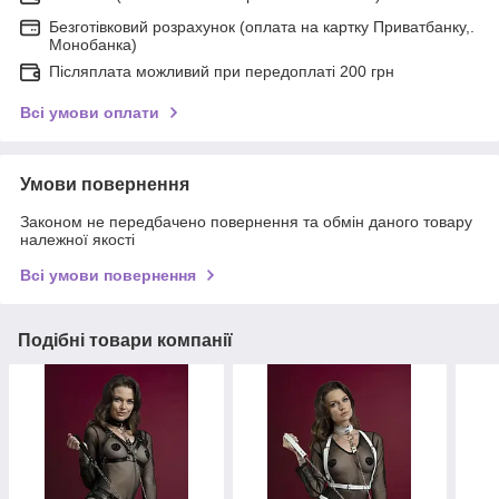
Безготівковий розрахунок (оплата на картку Приватбанку,.
Монобанка)
Післяплата можливий при передоплаті 200 грн
Всі умови оплати
Умови повернення
Законом не передбачено повернення та обмін даного товару
належної якості
Всі умови повернення
Подібні товари компанії