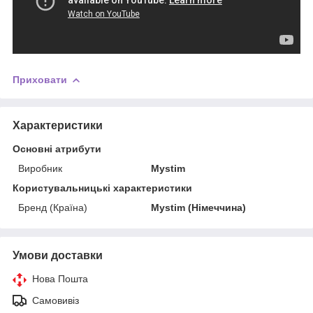
Приховати
Характеристики
Основні атрибути
Виробник
Mystim
Користувальницькі характеристики
Бренд (Країна)
Mystim (Німеччина)
Умови доставки
Нова Пошта
Самовивіз