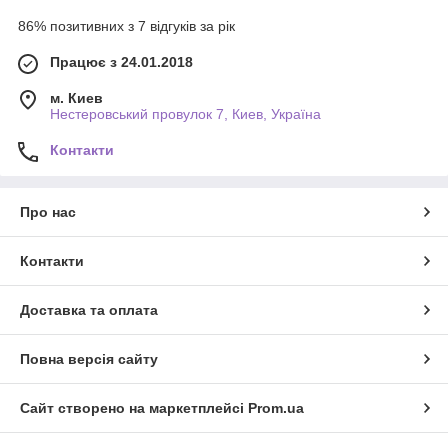
86% позитивних з 7 відгуків за рік
Працює з 24.01.2018
м. Киев
Нестеровський провулок 7, Киев, Україна
Контакти
Про нас
Контакти
Доставка та оплата
Повна версія сайту
Сайт створено на маркетплейсі
Prom.ua