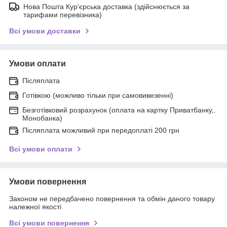
Нова Пошта Кур'єрська доставка (здійснюється за
тарифами перевізника)
Всі умови доставки
Умови оплати
Післяплата
Готівкою (можливо тільки при самовивезенні)
Безготівковий розрахунок (оплата на картку Приватбанку,.
Монобанка)
Післяплата можливий при передоплаті 200 грн
Всі умови оплати
Умови повернення
Законом не передбачено повернення та обмін даного товару
належної якості
Всі умови повернення