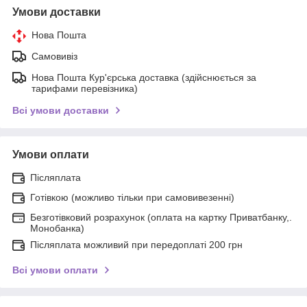
Умови доставки
Нова Пошта
Самовивіз
Нова Пошта Кур'єрська доставка (здійснюється за
тарифами перевізника)
Всі умови доставки
Умови оплати
Післяплата
Готівкою (можливо тільки при самовивезенні)
Безготівковий розрахунок (оплата на картку Приватбанку,.
Монобанка)
Післяплата можливий при передоплаті 200 грн
Всі умови оплати