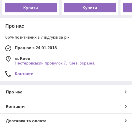
Купити
Купити
Про нас
86% позитивних з 7 відгуків за рік
Працює з 24.01.2018
м. Киев
Нестеровський провулок 7, Киев, Україна
Контакти
Про нас
Контакти
Доставка та оплата