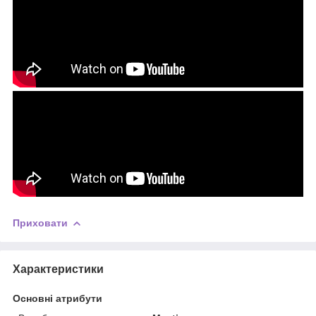
Приховати
Характеристики
Основні атрибути