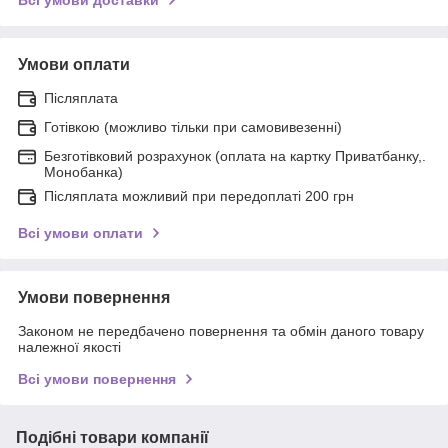
Умови оплати
Післяплата
Готівкою (можливо тільки при самовивезенні)
Безготівковий розрахунок (оплата на картку Приватбанку,.
Монобанка)
Післяплата можливий при передоплаті 200 грн
Всі умови оплати
Умови повернення
Законом не передбачено повернення та обмін даного товару
належної якості
Всі умови повернення
Подібні товари компанії